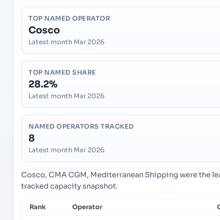
TOP NAMED OPERATOR
Cosco
Latest month Mar 2026
TOP NAMED SHARE
28.2%
Latest month Mar 2026
NAMED OPERATORS TRACKED
8
Latest month Mar 2026
Cosco, CMA CGM, Mediterranean Shipping were the lead
tracked capacity snapshot.
Rank
Operator