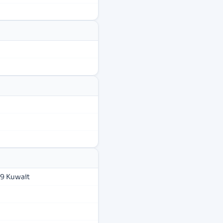
39 Kuwait