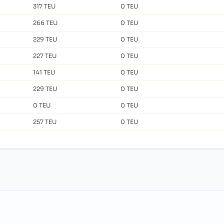
317 TEU
0 TEU
266 TEU
0 TEU
229 TEU
0 TEU
227 TEU
0 TEU
141 TEU
0 TEU
229 TEU
0 TEU
0 TEU
0 TEU
257 TEU
0 TEU