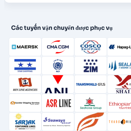
Các tuyến vận chuyển được phục vụ