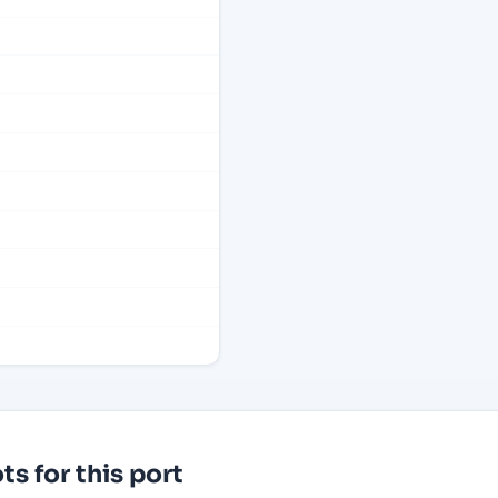
s for this port