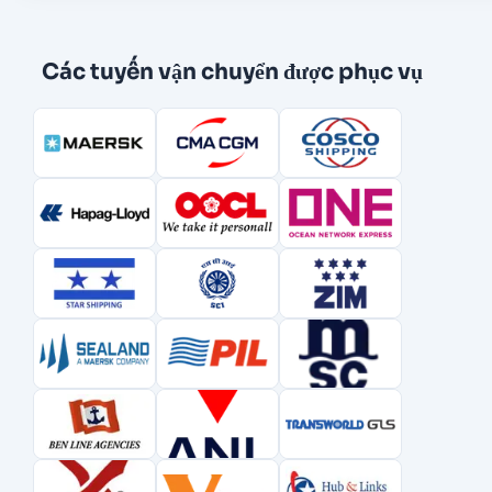
Các tuyến vận chuyển được phục vụ