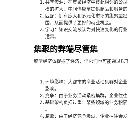
共享资源：在集聚经济中彼此相邻的公司
模的扩大，中间供应商提供商品和服务的
匹配：拥有庞大和多元化市场的集聚型经
围，从而提供了更好的就业机会。
学习：知识交流被认为对快速变化的行业
运营。
集聚的弊端尽管集
聚型经济体提振了经济，但它们也可能通过以
环境影响：大都市的商业活动集群对企业
影响。
竞争：由于业务活动紧密集群，企业往往
基础架构负担过重：某些领域的业务积累
。
腐败：由于经济竞争激烈，企业往往会发