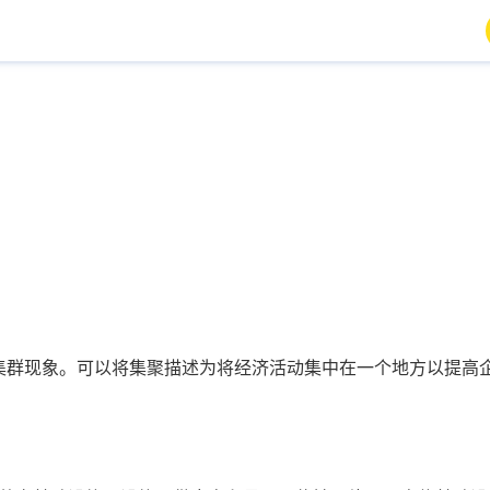
集群现象。可以将集聚描述为将经济活动集中在一个地方以提高