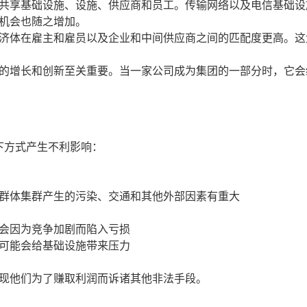
共享基础设施、设施、供应商和员工。传输网络以及电信基础设
机会也随之增加。
济体在雇主和雇员以及企业和中间供应商之间的匹配度更高。这
的增长和创新至关重要。当一家公司成为集团的一部分时，它会
下方式产生不利影响：
群体集群产生的污染、交通和其他外部因素有重大
会因为竞争加剧而陷入亏损
可能会给基础设施带来压力
现他们为了赚取利润而诉诸其他非法手段。