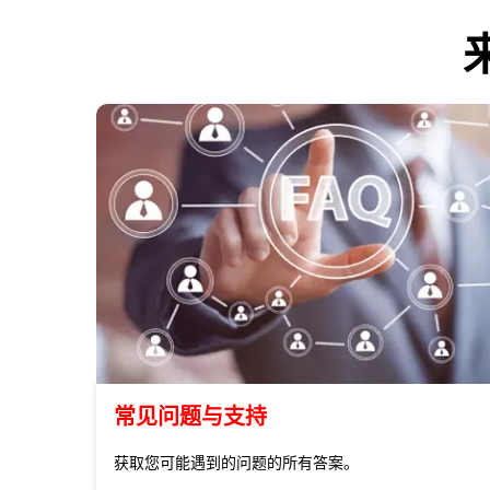
常见问题与支持
获取您可能遇到的问题的所有答案。