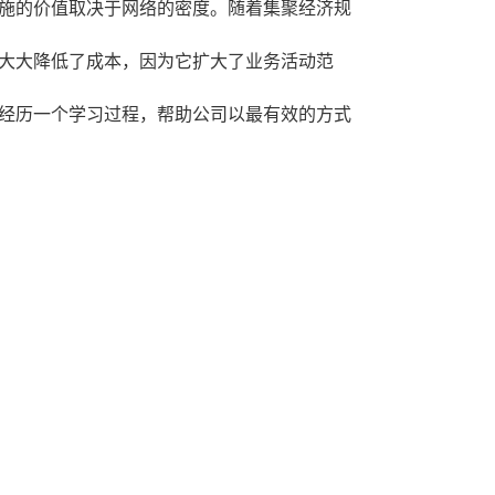
施的价值取决于网络的密度。随着集聚经济规
大大降低了成本，因为它扩大了业务活动范
经历一个学习过程，帮助公司以最有效的方式