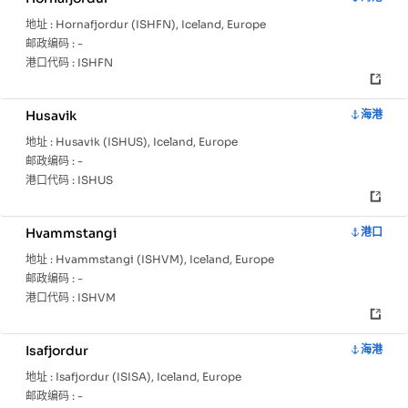
地址 :
Hornafjordur (ISHFN), Iceland, Europe
邮政编码 :
-
港口代码 :
ISHFN
Husavik
海港
地址 :
Husavik (ISHUS), Iceland, Europe
邮政编码 :
-
港口代码 :
ISHUS
Hvammstangi
港口
地址 :
Hvammstangi (ISHVM), Iceland, Europe
邮政编码 :
-
港口代码 :
ISHVM
Isafjordur
海港
地址 :
Isafjordur (ISISA), Iceland, Europe
邮政编码 :
-