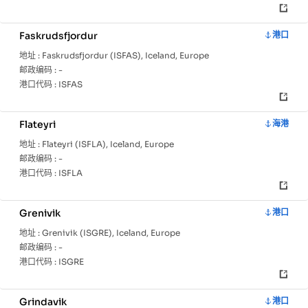
Faskrudsfjordur
港口
地址 :
Faskrudsfjordur (ISFAS), Iceland, Europe
邮政编码 :
-
港口代码 :
ISFAS
Flateyri
海港
地址 :
Flateyri (ISFLA), Iceland, Europe
邮政编码 :
-
港口代码 :
ISFLA
Grenivik
港口
地址 :
Grenivik (ISGRE), Iceland, Europe
邮政编码 :
-
港口代码 :
ISGRE
Grindavik
港口