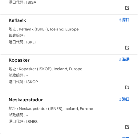
港口代码 :
ISISA
Keflavik
港口
地址 :
Keflavik (ISKEF), Iceland, Europe
邮政编码 :
-
港口代码 :
ISKEF
Kopasker
海港
地址 :
Kopasker (ISKOP), Iceland, Europe
邮政编码 :
-
港口代码 :
ISKOP
Neskaupstadur
港口
地址 :
Neskaupstadur (ISNES), Iceland, Europe
邮政编码 :
-
港口代码 :
ISNES