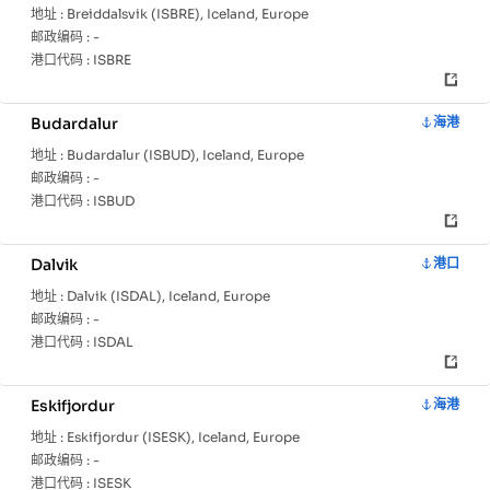
地址 :
Breiddalsvik (ISBRE), Iceland, Europe
邮政编码 :
-
港口代码 :
ISBRE
Budardalur
海港
地址 :
Budardalur (ISBUD), Iceland, Europe
邮政编码 :
-
港口代码 :
ISBUD
Dalvik
港口
地址 :
Dalvik (ISDAL), Iceland, Europe
邮政编码 :
-
港口代码 :
ISDAL
Eskifjordur
海港
地址 :
Eskifjordur (ISESK), Iceland, Europe
邮政编码 :
-
港口代码 :
ISESK