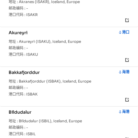
地址 :
Akranes (ISAKR), Iceland, Europe
邮政编码 :
-
港口代码 :
ISAKR
Akureyri
港口
地址 :
Akureyri (ISAKU), Iceland, Europe
邮政编码 :
-
港口代码 :
ISAKU
Bakkafjorddur
海港
地址 :
Bakkafjorddur (ISBAK), Iceland, Europe
邮政编码 :
-
港口代码 :
ISBAK
Bildudalur
海港
地址 :
Bildudalur (ISBIL), Iceland, Europe
邮政编码 :
-
港口代码 :
ISBIL