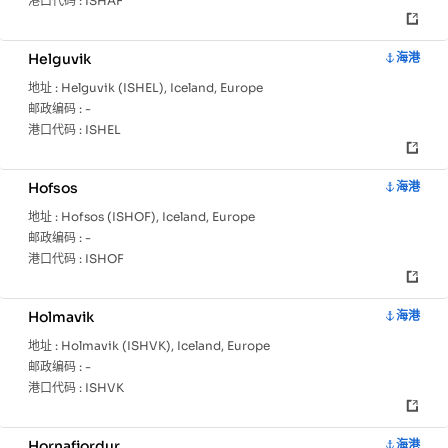
港口代码 :
ISHAF
Helguvik
海港
地址 :
Helguvik (ISHEL), Iceland, Europe
邮政编码 :
-
港口代码 :
ISHEL
Hofsos
海港
地址 :
Hofsos (ISHOF), Iceland, Europe
邮政编码 :
-
港口代码 :
ISHOF
Holmavik
海港
地址 :
Holmavik (ISHVK), Iceland, Europe
邮政编码 :
-
港口代码 :
ISHVK
Hornafjordur
海港