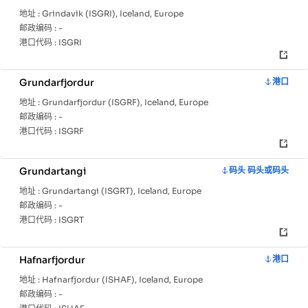
地址 :
Grindavik (ISGRI), Iceland, Europe
邮政编码 :
-
港口代码 :
ISGRI
Grundarfjordur
港口
地址 :
Grundarfjordur (ISGRF), Iceland, Europe
邮政编码 :
-
港口代码 :
ISGRF
Grundartangi
码头 码头或码头
地址 :
Grundartangi (ISGRT), Iceland, Europe
邮政编码 :
-
港口代码 :
ISGRT
Hafnarfjordur
港口
地址 :
Hafnarfjordur (ISHAF), Iceland, Europe
邮政编码 :
-