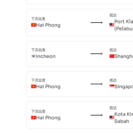
抵达
下次出发
Port Kl
Hai Phong
(Pelabu
下次出发
抵达
Incheon
Shangh
下次出发
抵达
Hai Phong
Singap
抵达
下次出发
Kota Ki
Hai Phong
Sabah