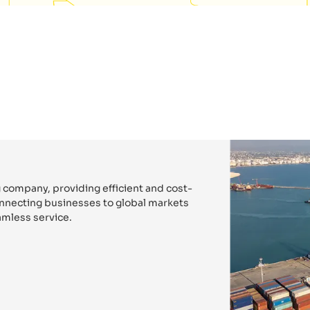
 company, providing efficient and cost-
connecting businesses to global markets
mless service.