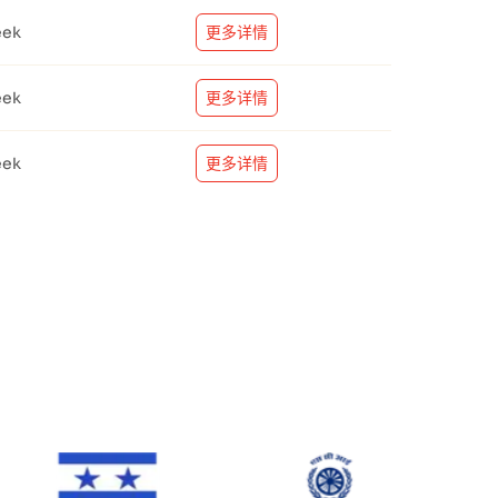
eek
更多详情
eek
更多详情
eek
更多详情
Star Shipping
SCI