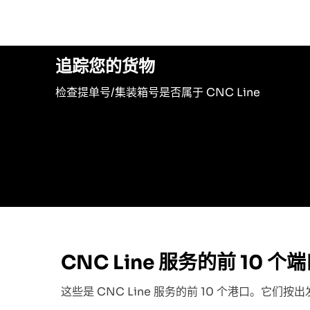
追踪您的货物
检查提单号/集装箱号是否属于 CNC Line
CNC Line 服务的前 10 个
这些是 CNC Line 服务的前 10 个港口。它