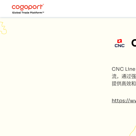
CNC Lin
流，通过强
提供高效和
https://w