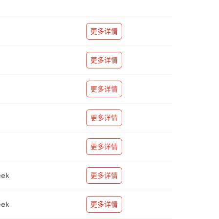
更多详情
更多详情
更多详情
更多详情
更多详情
eek
更多详情
eek
更多详情