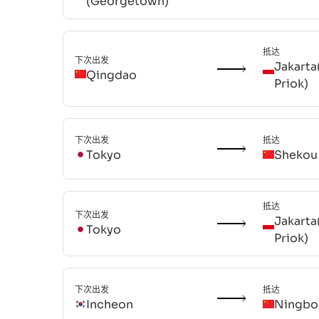
(Georgetown)
抵达
下次出发
Jakarta
Qingdao
Priok)
下次出发
抵达
Tokyo
Shekou
抵达
下次出发
Jakarta
Tokyo
Priok)
下次出发
抵达
Incheon
Ningbo