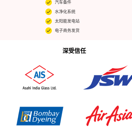
汽车备件
水净化系统
太阳能发电站
电子商务发货
深受信任