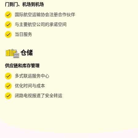
门到门、机场到机场
国际航空运输协会注册合作伙伴
与主要航空公司的承诺空间
当日服务
仓储
供应链和库存管理
多式联运服务中心
优化时间与成本
闭路电视报道了安全转运