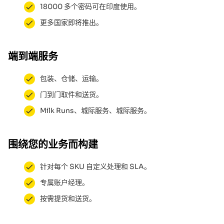
18000 多个密码可在印度使用。
更多国家即将推出。
端到端服务
包装、仓储、运输。
门到门取件和送货。
Milk Runs、城际服务、城际服务。
围绕您的业务而构建
针对每个 SKU 自定义处理和 SLA。
专属账户经理。
按需提货和送货。