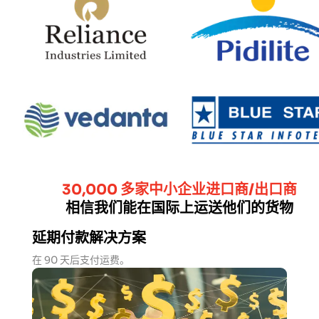
30,000 多家中小企业进口商/出口商
相信我们能在国际上运送他们的货物
延期付款解决方案
在 90 天后支付运费。