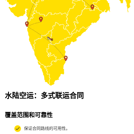
水陆空运：多式联运合同
覆盖范围和可靠性
保证合同路线的可用性。