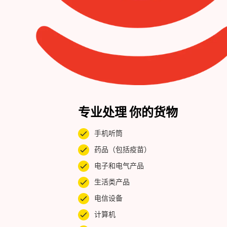
专业处理 你的货物
手机听筒
药品（包括疫苗）
电子和电气产品
生活类产品
电信设备
计算机