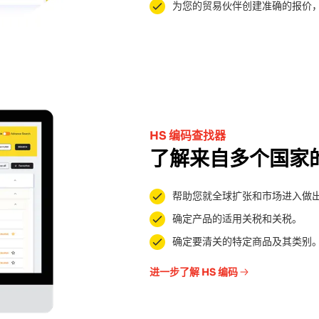
为您的贸易伙伴创建准确的报价
HS 编码查找器
了解来自多个国家
帮助您就全球扩张和市场进入做
确定产品的适用关税和关税。
确定要清关的特定商品及其类别
进一步了解 HS 编码