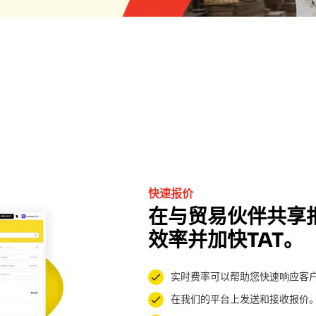
快速报价
在与贸易伙伴共享
效率并加快TAT。
实时费率可以帮助您快速响应客
在我们的平台上发送和接收报价