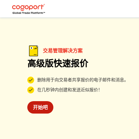
交易管理解决方案
高级版快速报价
删除用于向交易者共享报价的电子邮件和消息。
在几秒钟内创建和发送近似报价！
开始吧