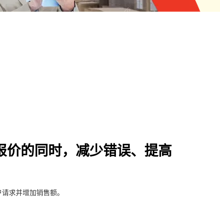
报价的同时，减少错误、提高
户请求并增加销售额。
。