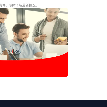
货件，随时了解最新情况。