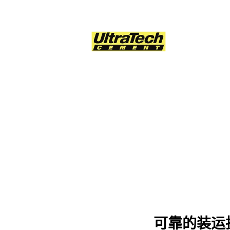
可靠的装运