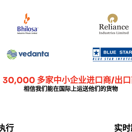
30,000 多家中小企业进口商/出
相信我们能在国际上运送他们的货物
执行
实时