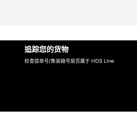
追踪您的货物
检查提单号/集装箱号是否属于 HDS Line