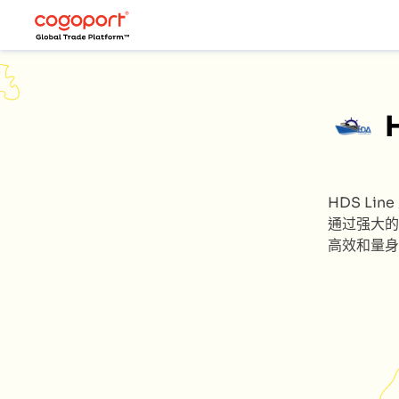
HDS Line
通过强大的
高效和量身