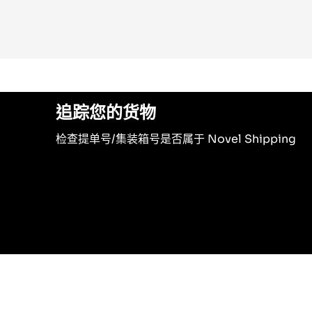
追踪您的货物
检查提单号/集装箱号是否属于 Novel Shipping