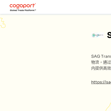
SAG Tran
物流，通过
内提供高效
https://sa