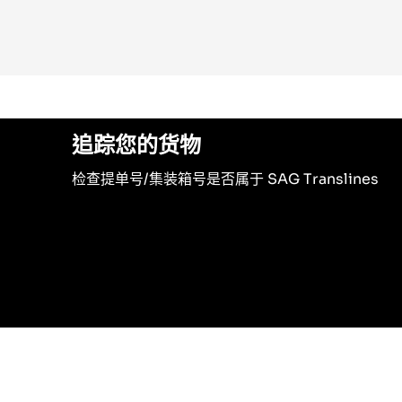
追踪您的货物
检查提单号/集装箱号是否属于 SAG Translines