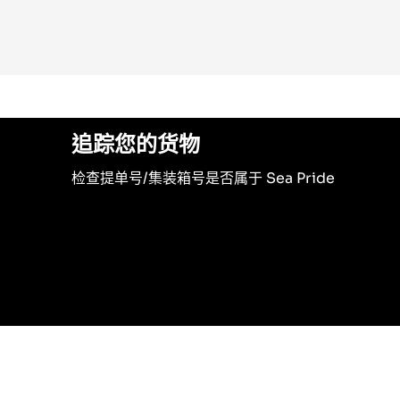
追踪您的货物
检查提单号/集装箱号是否属于 Sea Pride