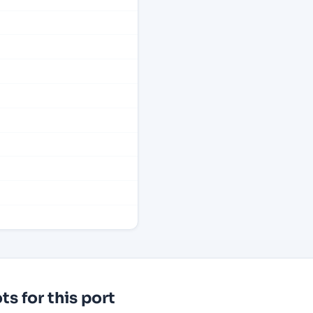
s for this port