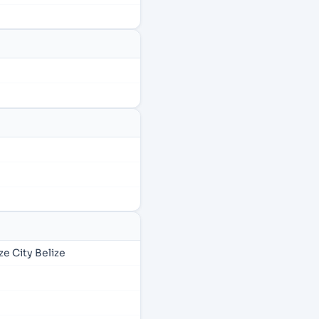
e City Belize