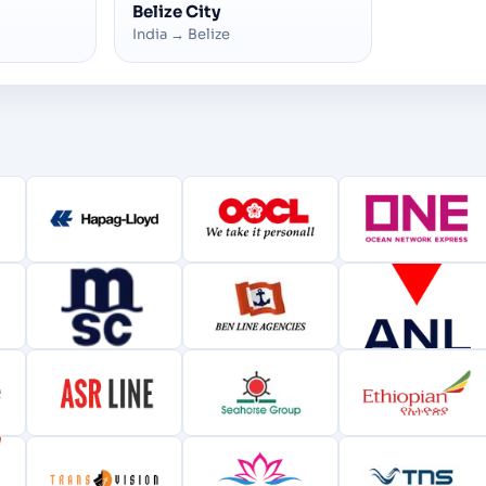
Belize City
India
→
Belize