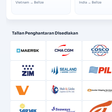
Vietnam
→
Belize
India
→
Belize
Talian Penghantaran Disediakan