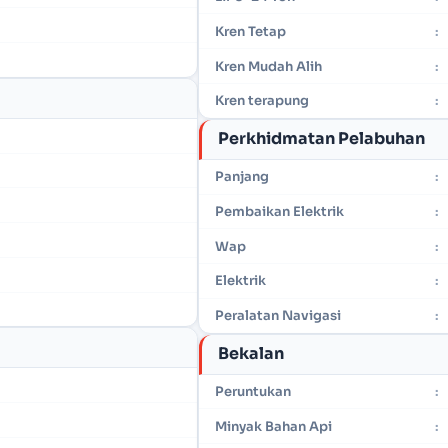
Kren Tetap
:
Kren Mudah Alih
:
Kren terapung
:
Perkhidmatan Pelabuhan
Panjang
:
Pembaikan Elektrik
:
Wap
:
Elektrik
:
Peralatan Navigasi
:
Bekalan
Peruntukan
:
Minyak Bahan Api
: