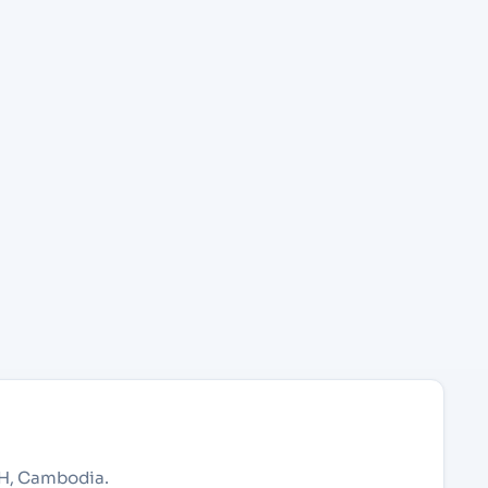
,KH, Cambodia.