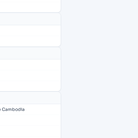
le Cambodia