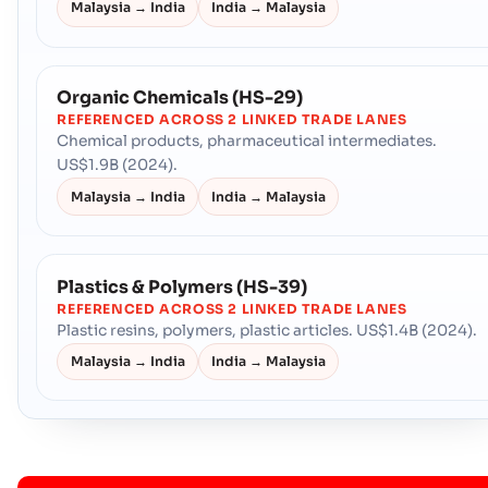
Malaysia → India
India → Malaysia
Organic Chemicals (HS-29)
REFERENCED ACROSS 2 LINKED TRADE LANES
Chemical products, pharmaceutical intermediates.
US$1.9B (2024).
Malaysia → India
India → Malaysia
Plastics & Polymers (HS-39)
REFERENCED ACROSS 2 LINKED TRADE LANES
Plastic resins, polymers, plastic articles. US$1.4B (2024).
Malaysia → India
India → Malaysia