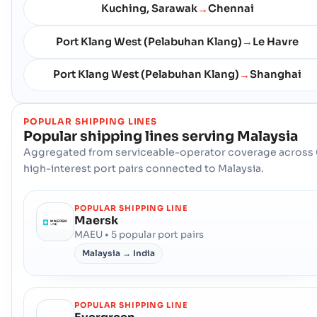
Kuching, Sarawak
Chennai
→
Port Klang West (Pelabuhan Klang)
Le Havre
→
Port Klang West (Pelabuhan Klang)
Shanghai
→
POPULAR SHIPPING LINES
Popular shipping lines serving
Malaysia
Aggregated from serviceable-operator coverage across 
high-interest port pairs connected to Malaysia.
POPULAR SHIPPING LINE
Maersk
MAEU • 5 popular port pairs
Malaysia → India
POPULAR SHIPPING LINE