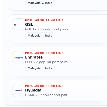
Malaysia → India
POPULAR SHIPPING LINE
GSL
GSLU • 3 popular port pairs
Malaysia → India
POPULAR SHIPPING LINE
Emirates
ESPU • 3 popular port pairs
Malaysia → India
POPULAR SHIPPING LINE
Hyundai
HDMU • 1 popular port pair