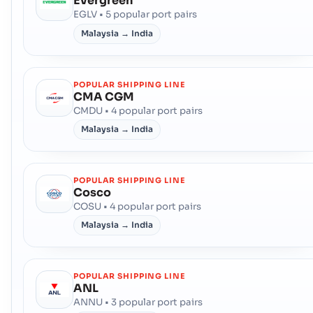
Evergreen
EGLV • 5 popular port pairs
Malaysia → India
POPULAR SHIPPING LINE
CMA CGM
CMDU • 4 popular port pairs
Malaysia → India
POPULAR SHIPPING LINE
Cosco
COSU • 4 popular port pairs
Malaysia → India
POPULAR SHIPPING LINE
ANL
ANNU • 3 popular port pairs