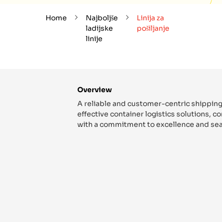
Home
Najboljše
Linija za
ladijske
pošiljanje
linije
Overview
A reliable and customer-centric shipping
effective container logistics solutions, 
with a commitment to excellence and sea