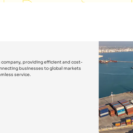
 company, providing efficient and cost-
connecting businesses to global markets
mless service.