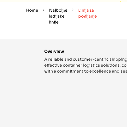
Home
Najboljše
Linija za
ladijske
pošiljanje
linije
Overview
A reliable and customer-centric shipping
effective container logistics solutions, 
with a commitment to excellence and sea