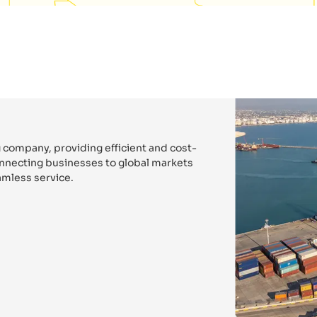
 company, providing efficient and cost-
connecting businesses to global markets
mless service.