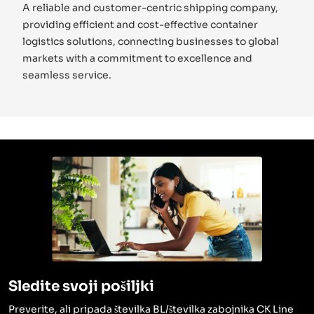
A reliable and customer-centric shipping company,
providing efficient and cost-effective container
logistics solutions, connecting businesses to global
markets with a commitment to excellence and
seamless service.
Sledite svoji pošiljki
Preverite, ali pripada številka BL/številka zabojnika CK Line