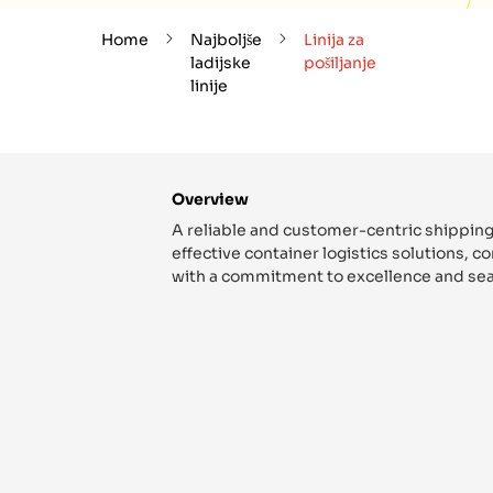
Home
Najboljše
Linija za
ladijske
pošiljanje
linije
Overview
A reliable and customer-centric shipping
effective container logistics solutions, 
with a commitment to excellence and sea