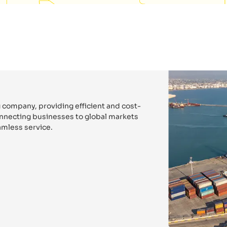
 company, providing efficient and cost-
connecting businesses to global markets
mless service.