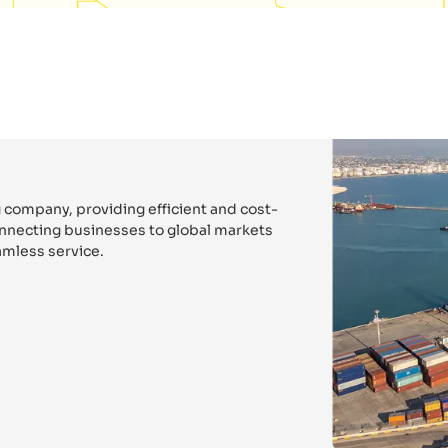
 company, providing efficient and cost-
connecting businesses to global markets
mless service.