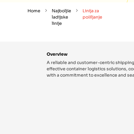
Home
Najboljše
Linija za
ladijske
pošiljanje
linije
Overview
A reliable and customer-centric shipping
effective container logistics solutions, 
with a commitment to excellence and sea