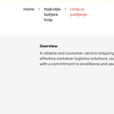
Home
Najboljše
Linija za
ladijske
pošiljanje
linije
Overview
A reliable and customer-centric shipping
effective container logistics solutions, 
with a commitment to excellence and sea