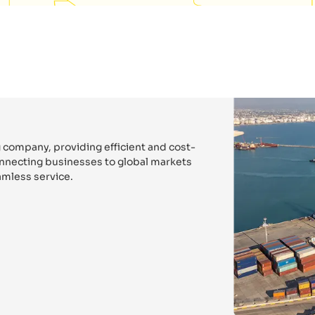
 company, providing efficient and cost-
connecting businesses to global markets
mless service.