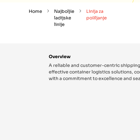
Home
Najboljše
Linija za
ladijske
pošiljanje
linije
Overview
A reliable and customer-centric shipping
effective container logistics solutions, 
with a commitment to excellence and sea