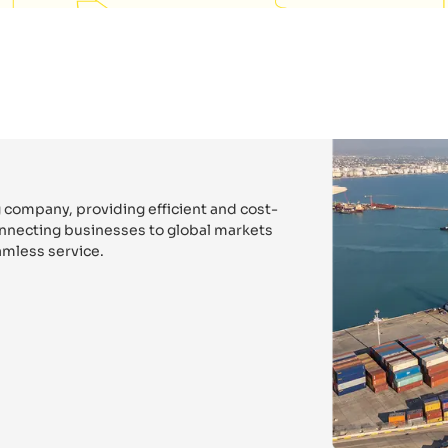
 company, providing efficient and cost-
connecting businesses to global markets
mless service.