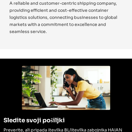
A reliable and customer-centric shipping company,
providing efficient and cost-effective container
logistics solutions, connecting businesses to global
markets with a commitment to excellence and
seamless service.
Sledite svoji pošiljki
Preverite, ali pripada številka BL/številka zabojnika HAIAN