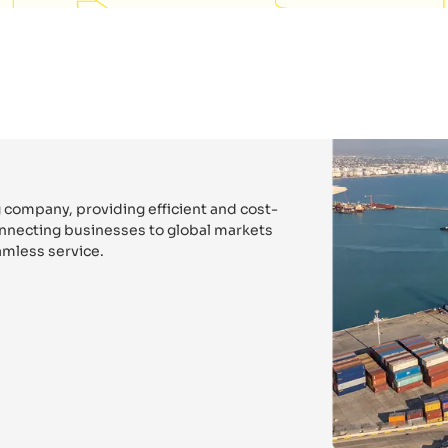
 company, providing efficient and cost-
connecting businesses to global markets
mless service.