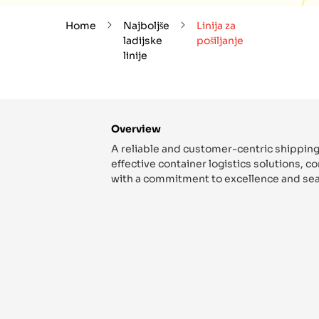
Home
Najboljše
Linija za
ladijske
pošiljanje
linije
Overview
A reliable and customer-centric shipping
effective container logistics solutions, 
with a commitment to excellence and sea