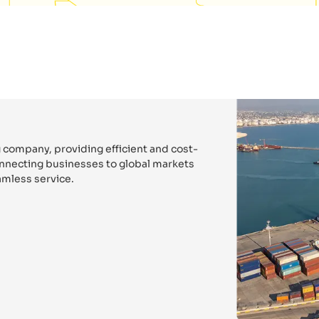
 company, providing efficient and cost-
connecting businesses to global markets
mless service.