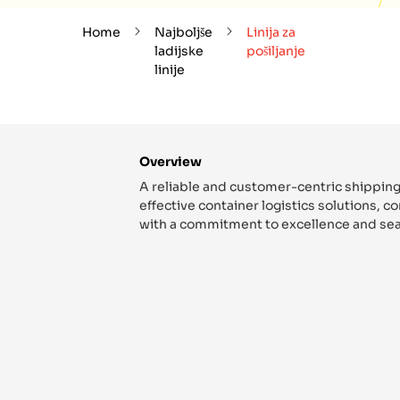
Home
Najboljše
Linija za
ladijske
pošiljanje
linije
Overview
A reliable and customer-centric shipping
effective container logistics solutions, 
with a commitment to excellence and sea