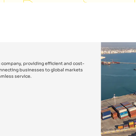
 company, providing efficient and cost-
connecting businesses to global markets
mless service.