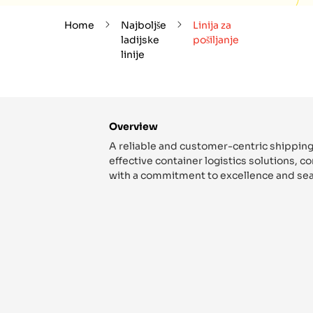
Home
Najboljše
Linija za
ladijske
pošiljanje
linije
Overview
A reliable and customer-centric shipping
effective container logistics solutions, 
with a commitment to excellence and sea