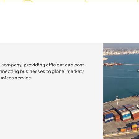
 company, providing efficient and cost-
connecting businesses to global markets
mless service.