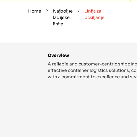
Home
Najboljše
Linija za
ladijske
pošiljanje
linije
Overview
A reliable and customer-centric shipping
effective container logistics solutions, 
with a commitment to excellence and sea