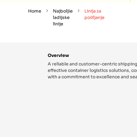
Home
Najboljše
Linija za
ladijske
pošiljanje
linije
Overview
A reliable and customer-centric shipping
effective container logistics solutions, 
with a commitment to excellence and sea