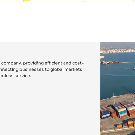
 company, providing efficient and cost-
connecting businesses to global markets
mless service.