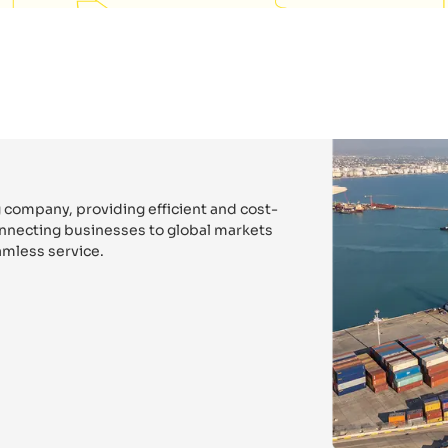
 company, providing efficient and cost-
connecting businesses to global markets
mless service.