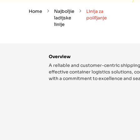
Home
Najboljše
Linija za
ladijske
pošiljanje
linije
Overview
A reliable and customer-centric shipping
effective container logistics solutions, 
with a commitment to excellence and sea