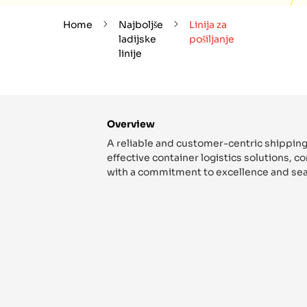
Home
Najboljše
Linija za
ladijske
pošiljanje
linije
Overview
A reliable and customer-centric shipping
effective container logistics solutions, 
with a commitment to excellence and sea