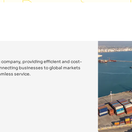
 company, providing efficient and cost-
connecting businesses to global markets
mless service.