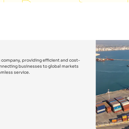
 company, providing efficient and cost-
connecting businesses to global markets
mless service.