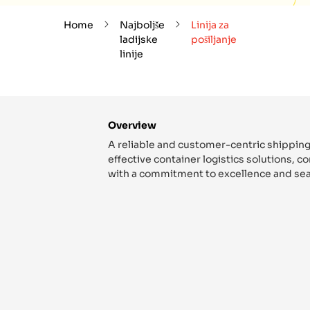
Home
Najboljše
Linija za
ladijske
pošiljanje
linije
Overview
A reliable and customer-centric shipping
effective container logistics solutions, 
with a commitment to excellence and sea