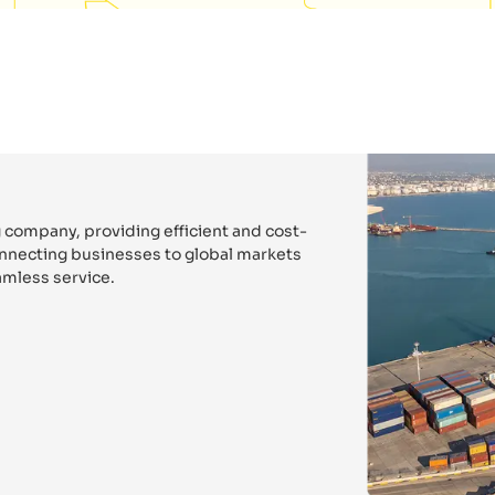
 company, providing efficient and cost-
connecting businesses to global markets
mless service.