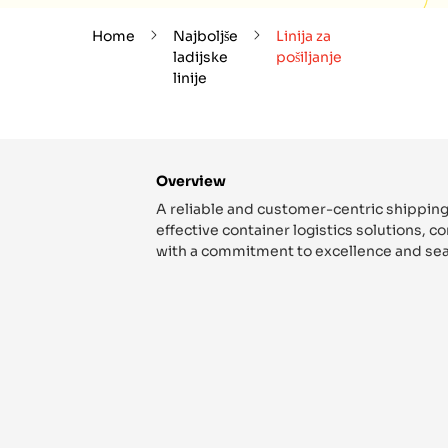
Home
Najboljše
Linija za
ladijske
pošiljanje
linije
Overview
A reliable and customer-centric shipping
effective container logistics solutions, 
with a commitment to excellence and sea