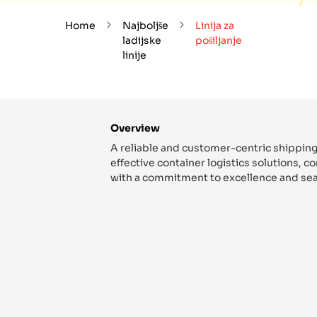
Home
Najboljše
Linija za
ladijske
pošiljanje
linije
Overview
A reliable and customer-centric shipping
effective container logistics solutions, 
with a commitment to excellence and sea