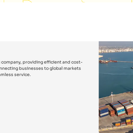
 company, providing efficient and cost-
connecting businesses to global markets
mless service.