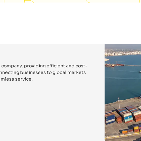
 company, providing efficient and cost-
connecting businesses to global markets
mless service.