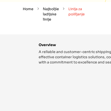
Home
Najboljše
Linija za
ladijske
pošiljanje
linije
Overview
A reliable and customer-centric shipping
effective container logistics solutions, 
with a commitment to excellence and sea