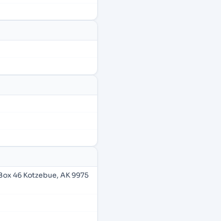
Box 46 Kotzebue, AK 9975