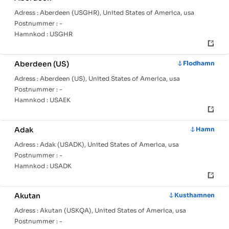
Adress :
Aberdeen (USGHR), United States of America, usa
Postnummer :
-
Hamnkod :
USGHR
Aberdeen (US)
Flodhamn
Adress :
Aberdeen (US), United States of America, usa
Postnummer :
-
Hamnkod :
USAEK
Adak
Hamn
Adress :
Adak (USADK), United States of America, usa
Postnummer :
-
Hamnkod :
USADK
Akutan
Kusthamnen
Adress :
Akutan (USKQA), United States of America, usa
Postnummer :
-