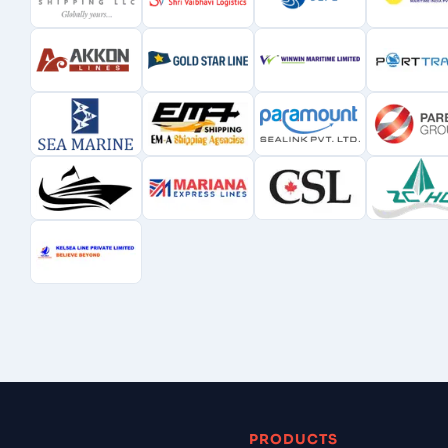
PRODUCTS