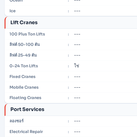
---
Ocean
:
---
Ice
:
Lift Cranes
---
100 Plus Ton Lifts
:
---
ลิฟต์ 50-100 ตัน
:
---
ลิฟต์ 25-49 ตัน
:
ใช่
0-24 Ton Lifts
:
---
Fixed Cranes
:
---
Mobile Cranes
:
---
Floating Cranes
:
Port Services
---
ลองชอร์
:
---
Electrical Repair
: