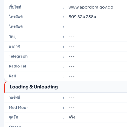
www.apordom.gov.do
เว็บไซต์
:
809 524 2384
โทรศัพท์
:
---
โทรศัพท์
:
---
วิทยุ
:
---
อากาศ
:
---
Telegraph
:
---
Radio Tel
:
---
Rail
:
Loading & Unloading
---
วอร์ฟส์
:
---
Med Moor
:
จริง
จุดยึด
: