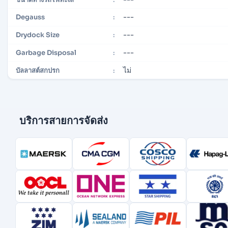
---
Degauss
:
---
Drydock Size
:
---
Garbage Disposal
:
ไม่
บัลลาสต์สกปรก
:
บริการสายการจัดส่ง