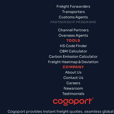
Freight Forwarders
Transporters
Customs Agents
PARTNERSHIP PROGRAMS
Channel Partners
Overseas Agents
TOOLS
HS Code Finder
CBM Calculator
Carbon Emission Calculator
Freight Heatmap & Deviation
COMPANY
About Us
Contact Us
Careers
Newsroom
Testimonials
Cogoport provides instant freight quotes, seamless global