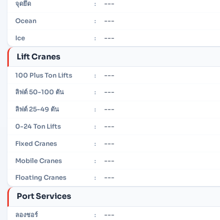
---
จุดยึด
:
---
Ocean
:
---
Ice
:
Lift Cranes
---
100 Plus Ton Lifts
:
---
ลิฟต์ 50-100 ตัน
:
---
ลิฟต์ 25-49 ตัน
:
---
0-24 Ton Lifts
:
---
Fixed Cranes
:
---
Mobile Cranes
:
---
Floating Cranes
:
Port Services
---
ลองชอร์
: