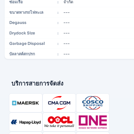
จำกัด
ซ่อมเรือ
:
---
ขนาดทางรถไฟทะเล
:
---
Degauss
:
---
Drydock Size
:
---
Garbage Disposal
:
---
บัลลาสต์สกปรก
:
บริการสายการจัดส่ง