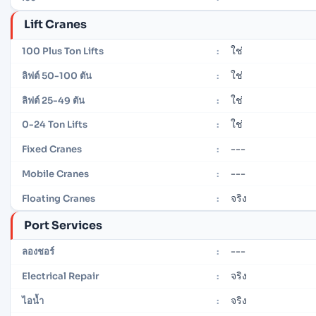
Lift Cranes
ใช่
100 Plus Ton Lifts
:
ใช่
ลิฟต์ 50-100 ตัน
:
ใช่
ลิฟต์ 25-49 ตัน
:
ใช่
0-24 Ton Lifts
:
---
Fixed Cranes
:
---
Mobile Cranes
:
จริง
Floating Cranes
:
Port Services
---
ลองชอร์
:
จริง
Electrical Repair
:
จริง
ไอน้ำ
: