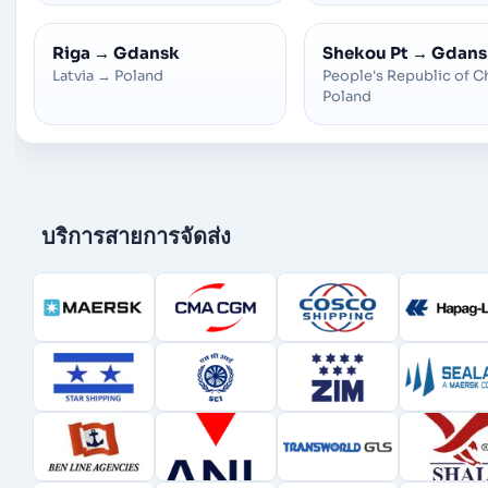
Riga
→
Gdansk
Shekou Pt
→
Gdans
Latvia
→
Poland
People's Republic of C
Poland
บริการสายการจัดส่ง