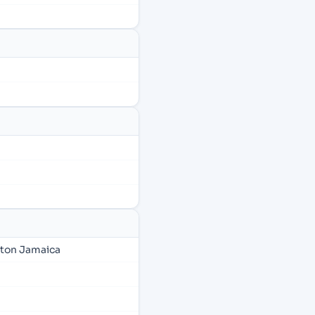
ston Jamaica