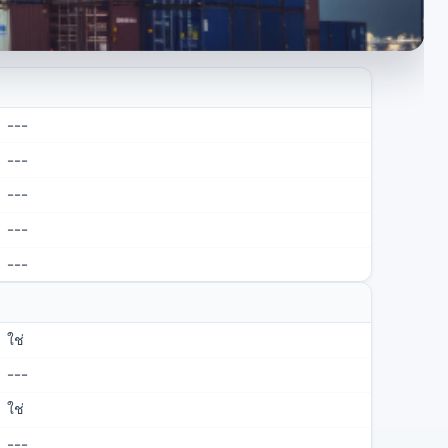
---
---
---
---
---
ใช่
---
ใช่
---