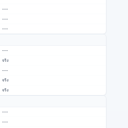
---
---
---
---
จริง
---
จริง
จริง
---
---