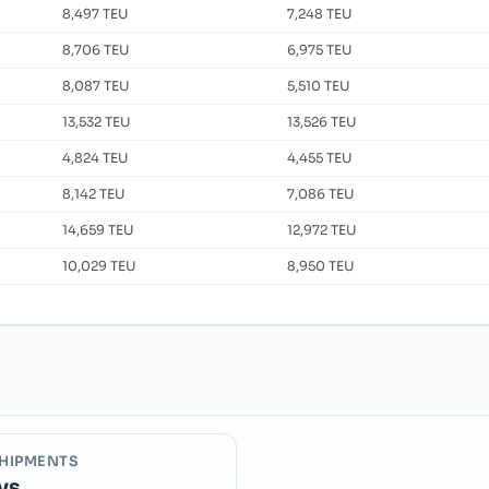
8,497 TEU
7,248 TEU
8,706 TEU
6,975 TEU
8,087 TEU
5,510 TEU
13,532 TEU
13,526 TEU
4,824 TEU
4,455 TEU
8,142 TEU
7,086 TEU
14,659 TEU
12,972 TEU
10,029 TEU
8,950 TEU
HIPMENTS
ys