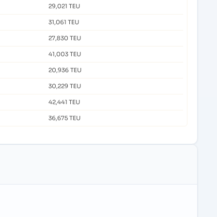
29,021 TEU
31,061 TEU
27,830 TEU
41,003 TEU
20,936 TEU
30,229 TEU
42,441 TEU
36,675 TEU