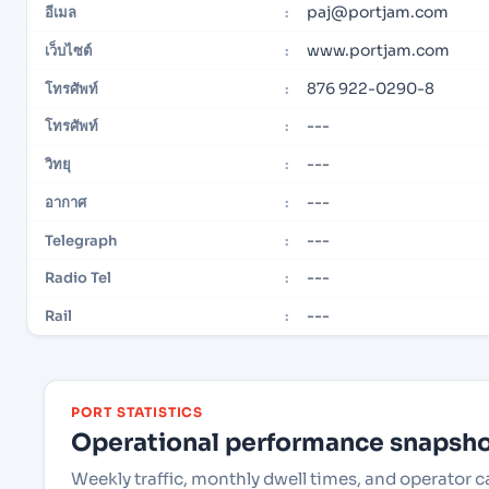
paj@portjam.com
อีเมล
:
www.portjam.com
เว็บไซต์
:
876 922-0290-8
โทรศัพท์
:
---
โทรศัพท์
:
---
วิทยุ
:
---
อากาศ
:
---
Telegraph
:
---
Radio Tel
:
---
Rail
:
PORT STATISTICS
Operational performance snapshot
Weekly traffic, monthly dwell times, and operator 