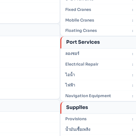
Fixed Cranes
:
Mobile Cranes
:
Floating Cranes
:
Port Services
ลองชอร์
:
Electrical Repair
:
ไอน้ำ
:
ไฟฟ้า
:
Navigation Equipment
:
Supplies
Provisions
:
น้ำมันเชื้อเพลิง
: