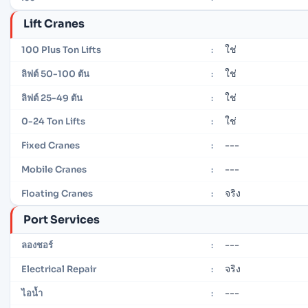
Lift Cranes
ใช่
100 Plus Ton Lifts
:
ใช่
ลิฟต์ 50-100 ตัน
:
ใช่
ลิฟต์ 25-49 ตัน
:
ใช่
0-24 Ton Lifts
:
---
Fixed Cranes
:
---
Mobile Cranes
:
จริง
Floating Cranes
:
Port Services
---
ลองชอร์
:
จริง
Electrical Repair
:
---
ไอน้ำ
: