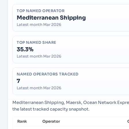
TOP NAMED OPERATOR
Mediterranean Shipping
Latest month Mar 2026
TOP NAMED SHARE
35.3%
Latest month Mar 2026
NAMED OPERATORS TRACKED
7
Latest month Mar 2026
Mediterranean Shipping, Maersk, Ocean Network Expres
the latest tracked capacity snapshot.
Rank
Operator