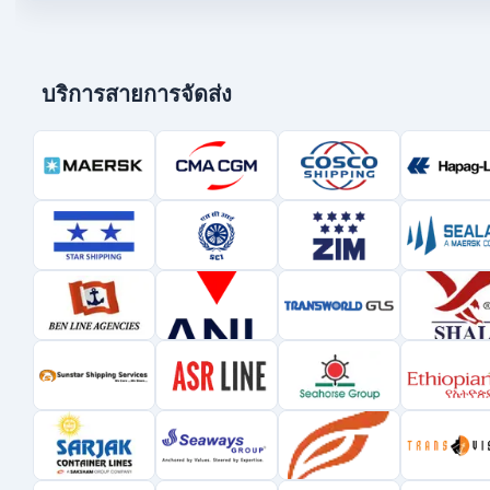
บริการสายการจัดส่ง