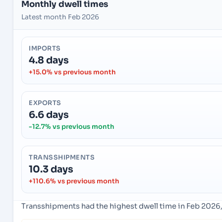
Monthly dwell times
Latest month Feb 2026
IMPORTS
4.8 days
+15.0% vs previous month
EXPORTS
6.6 days
-12.7% vs previous month
TRANSSHIPMENTS
10.3 days
+110.6% vs previous month
Transshipments had the highest dwell time in Feb 2026,