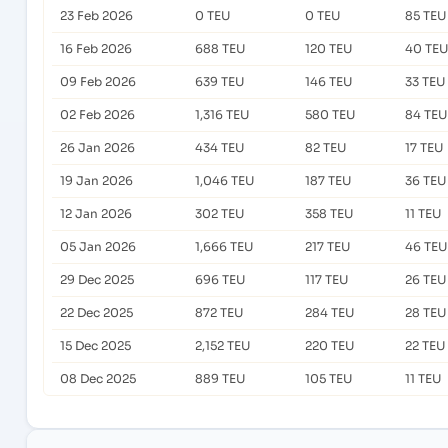
23 Feb 2026
0 TEU
0 TEU
85 TEU
16 Feb 2026
688 TEU
120 TEU
40 TEU
09 Feb 2026
639 TEU
146 TEU
33 TEU
02 Feb 2026
1,316 TEU
580 TEU
84 TEU
26 Jan 2026
434 TEU
82 TEU
17 TEU
19 Jan 2026
1,046 TEU
187 TEU
36 TEU
12 Jan 2026
302 TEU
358 TEU
11 TEU
05 Jan 2026
1,666 TEU
217 TEU
46 TEU
29 Dec 2025
696 TEU
117 TEU
26 TEU
22 Dec 2025
872 TEU
284 TEU
28 TEU
15 Dec 2025
2,152 TEU
220 TEU
22 TEU
08 Dec 2025
889 TEU
105 TEU
11 TEU