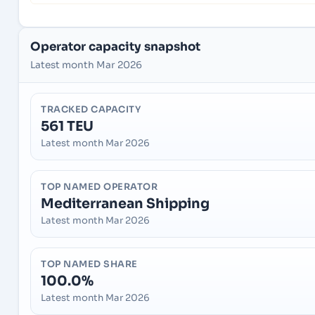
Operator capacity snapshot
Latest month Mar 2026
TRACKED CAPACITY
561 TEU
Latest month Mar 2026
TOP NAMED OPERATOR
Mediterranean Shipping
Latest month Mar 2026
TOP NAMED SHARE
100.0%
Latest month Mar 2026