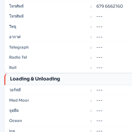
679 6662160
โทรศัพท์
:
---
โทรศัพท์
:
---
วิทยุ
:
---
อากาศ
:
---
Telegraph
:
---
Radio Tel
:
---
Rail
:
Loading & Unloading
---
วอร์ฟส์
:
---
Med Moor
:
---
จุดยึด
:
---
Ocean
:
---
Ice
: