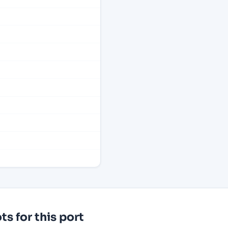
s for this port