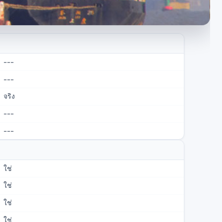
---
---
จริง
---
---
ใช่
ใช่
ใช่
ใช่