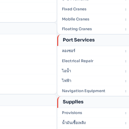
Fixed Cranes
:
Mobile Cranes
:
Floating Cranes
:
Port Services
ลองชอร์
:
Electrical Repair
:
ไอน้ำ
:
ไฟฟ้า
:
Navigation Equipment
:
Supplies
Provisions
:
น้ำมันเชื้อเพลิง
: