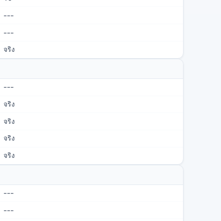
---
---
จริง
---
จริง
จริง
จริง
จริง
---
---