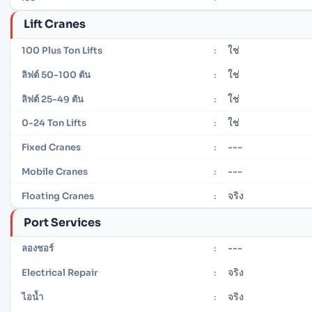
Lift Cranes
ใช่
100 Plus Ton Lifts
:
ใช่
ลิฟต์ 50-100 ตัน
:
ใช่
ลิฟต์ 25-49 ตัน
:
ใช่
0-24 Ton Lifts
:
---
Fixed Cranes
:
---
Mobile Cranes
:
จริง
Floating Cranes
:
Port Services
---
ลองชอร์
:
จริง
Electrical Repair
:
จริง
ไอน้ำ
: