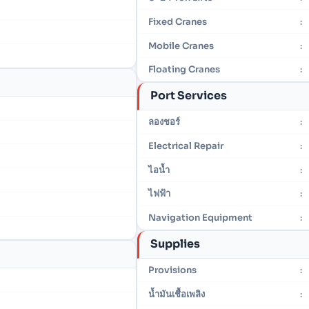
Fixed Cranes
:
Mobile Cranes
:
Floating Cranes
:
Port Services
ลองชอร์
:
Electrical Repair
:
ไอน้ำ
:
ไฟฟ้า
:
Navigation Equipment
:
Supplies
Provisions
:
น้ำมันเชื้อเพลิง
: